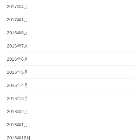
2017年4月
2017年1月
2016年8月
2016年7月
2016年6月
2016年5月
2016年4月
2016年3月
2016年2月
2016年1月
2015年12月