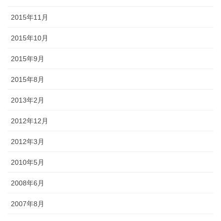
2015年11月
2015年10月
2015年9月
2015年8月
2013年2月
2012年12月
2012年3月
2010年5月
2008年6月
2007年8月