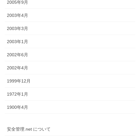
2005年9月
2003年4月
2003年3月
2003年1月
2002年6月
2002年4月
1999年12月
1972年1月
1900年4月
安全管理.net について