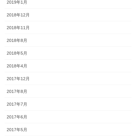
2019年1月
2018年12月
2018年11月
2018年8月
2018年5月
2018年4月
2017年12月
2017年8月
2017年7月
2017年6月
2017年5月