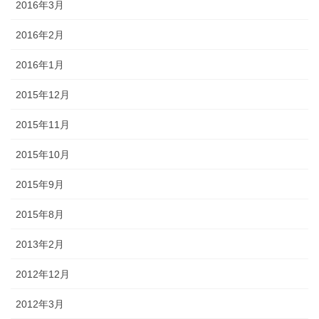
2016年3月
2016年2月
2016年1月
2015年12月
2015年11月
2015年10月
2015年9月
2015年8月
2013年2月
2012年12月
2012年3月