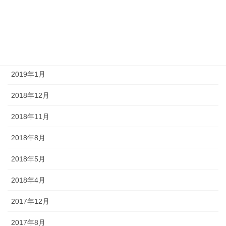
2019年4月
2019年3月
2019年2月
2019年1月
2018年12月
2018年11月
2018年8月
2018年5月
2018年4月
2017年12月
2017年8月