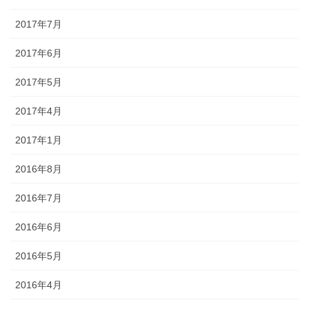
2017年7月
2017年6月
2017年5月
2017年4月
2017年1月
2016年8月
2016年7月
2016年6月
2016年5月
2016年4月