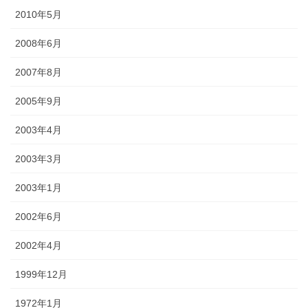
2010年5月
2008年6月
2007年8月
2005年9月
2003年4月
2003年3月
2003年1月
2002年6月
2002年4月
1999年12月
1972年1月