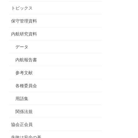
トピックス
保守管理資料
内航研究資料
データ
内航報告書
参考文献
各種委員会
用語集
関係法規
協会正会員
失敗は安全の基