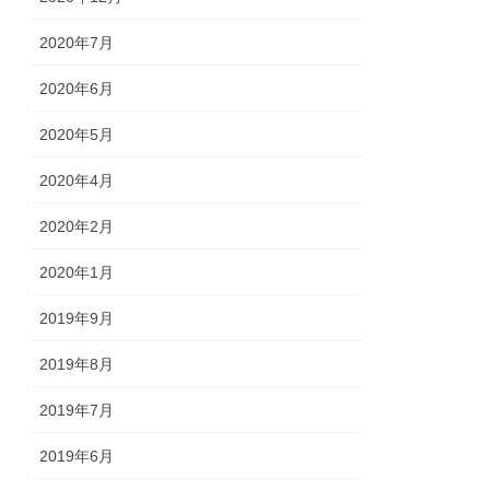
2020年7月
2020年6月
2020年5月
2020年4月
2020年2月
2020年1月
2019年9月
2019年8月
2019年7月
2019年6月