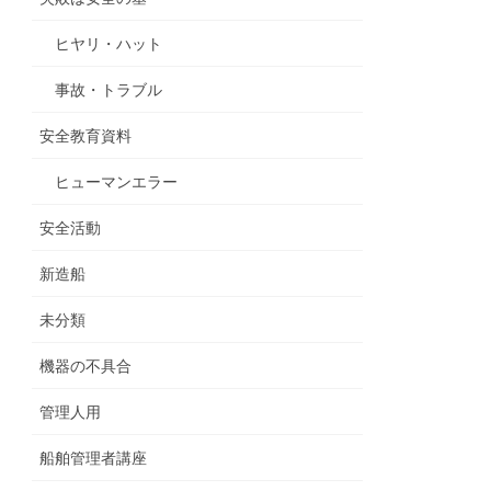
ヒヤリ・ハット
事故・トラブル
安全教育資料
ヒューマンエラー
安全活動
新造船
未分類
機器の不具合
管理人用
船舶管理者講座