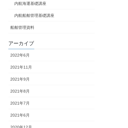
内航海運基礎講座
内航船舶管理基礎講座
船舶管理資料
アーカイブ
2022年6月
2021年11月
2021年9月
2021年8月
2021年7月
2021年6月
2020年12月