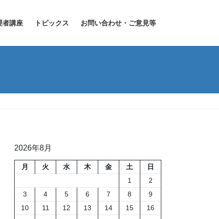
理者講座
トピックス
お問い合わせ・ご意見等
2026年8月
月
火
水
木
金
土
日
1
2
3
4
5
6
7
8
9
10
11
12
13
14
15
16