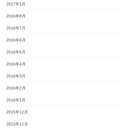
2017年1月
2016年8月
2016年7月
2016年6月
2016年5月
2016年4月
2016年3月
2016年2月
2016年1月
2015年12月
2015年11月