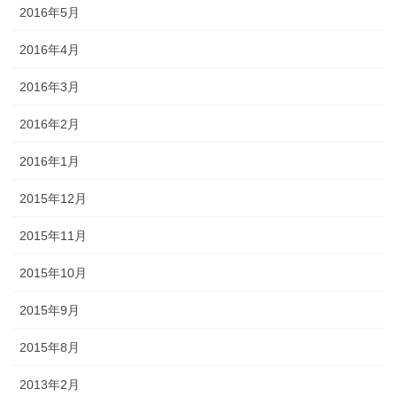
2016年5月
2016年4月
2016年3月
2016年2月
2016年1月
2015年12月
2015年11月
2015年10月
2015年9月
2015年8月
2013年2月