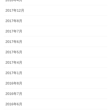
2017年12月
2017年8月
2017年7月
2017年6月
2017年5月
2017年4月
2017年1月
2016年8月
2016年7月
2016年6月