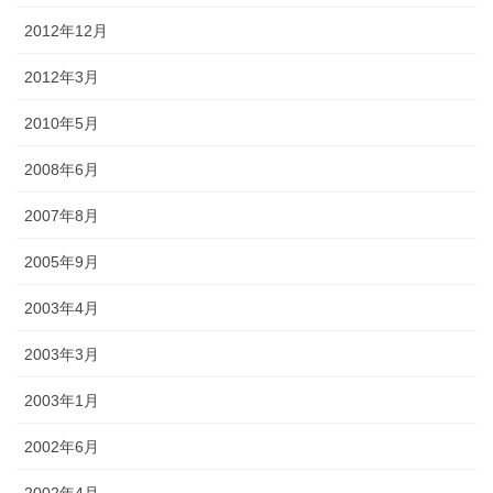
2012年12月
2012年3月
2010年5月
2008年6月
2007年8月
2005年9月
2003年4月
2003年3月
2003年1月
2002年6月
2002年4月