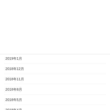
2019年7月
2019年6月
2019年4月
2019年3月
2019年2月
2019年1月
2018年12月
2018年11月
2018年8月
2018年5月
2018年4月