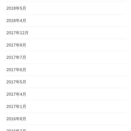
2018年5月
2018年4月
2017年12月
2017年8月
2017年7月
2017年6月
2017年5月
2017年4月
2017年1月
2016年8月
2016年7月