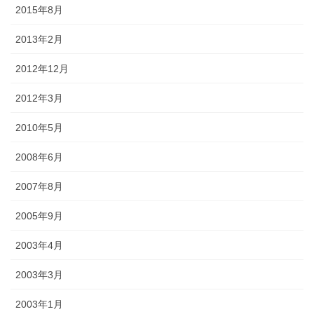
2015年8月
2013年2月
2012年12月
2012年3月
2010年5月
2008年6月
2007年8月
2005年9月
2003年4月
2003年3月
2003年1月