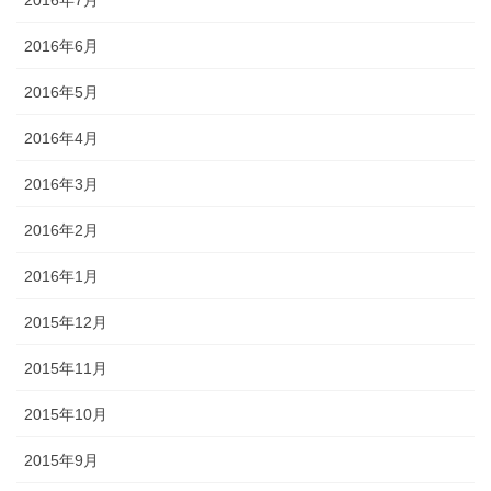
2016年6月
2016年5月
2016年4月
2016年3月
2016年2月
2016年1月
2015年12月
2015年11月
2015年10月
2015年9月