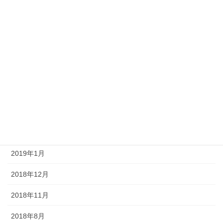
2019年9月
2019年8月
2019年7月
2019年6月
2019年4月
2019年3月
2019年2月
2019年1月
2018年12月
2018年11月
2018年8月