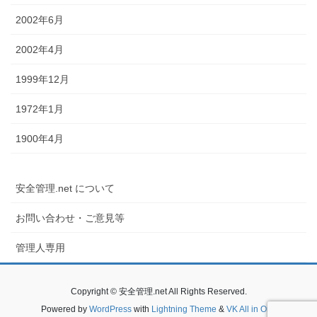
2002年6月
2002年4月
1999年12月
1972年1月
1900年4月
安全管理.net について
お問い合わせ・ご意見等
管理人専用
Copyright © 安全管理.net All Rights Reserved.
Powered by
WordPress
with
Lightning Theme
&
VK All in One