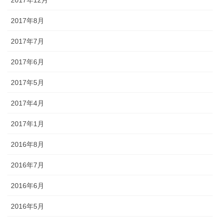
2017年8月
2017年7月
2017年6月
2017年5月
2017年4月
2017年1月
2016年8月
2016年7月
2016年6月
2016年5月