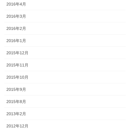
2016年4月
2016年3月
2016年2月
2016年1月
2015年12月
2015年11月
2015年10月
2015年9月
2015年8月
2013年2月
2012年12月