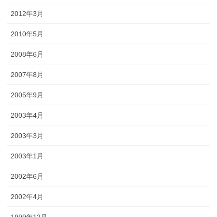
2012年3月
2010年5月
2008年6月
2007年8月
2005年9月
2003年4月
2003年3月
2003年1月
2002年6月
2002年4月
1999年12月