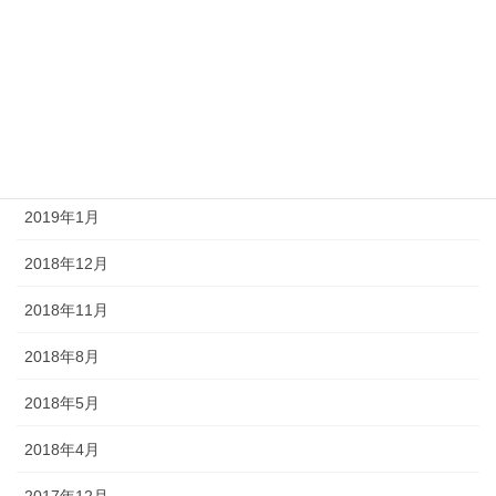
2019年6月
2019年4月
2019年3月
2019年2月
2019年1月
2018年12月
2018年11月
2018年8月
2018年5月
2018年4月
2017年12月