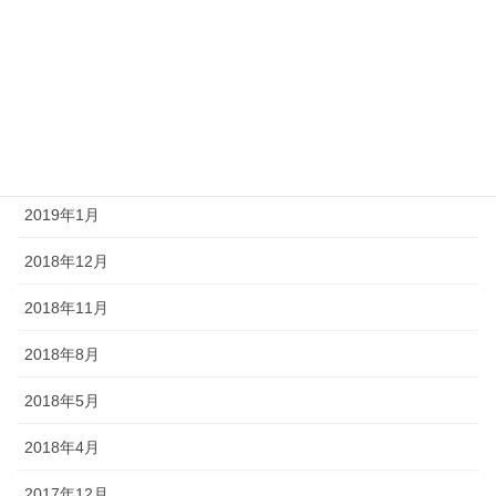
2019年6月
2019年4月
2019年3月
2019年2月
2019年1月
2018年12月
2018年11月
2018年8月
2018年5月
2018年4月
2017年12月