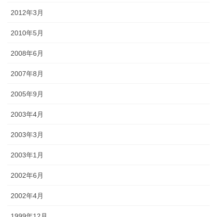
2012年3月
2010年5月
2008年6月
2007年8月
2005年9月
2003年4月
2003年3月
2003年1月
2002年6月
2002年4月
1999年12月