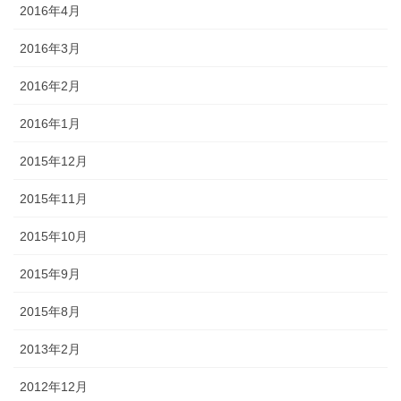
2016年4月
2016年3月
2016年2月
2016年1月
2015年12月
2015年11月
2015年10月
2015年9月
2015年8月
2013年2月
2012年12月