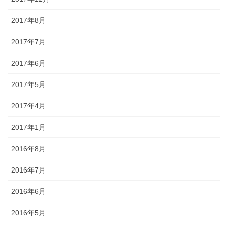
2017年8月
2017年7月
2017年6月
2017年5月
2017年4月
2017年1月
2016年8月
2016年7月
2016年6月
2016年5月