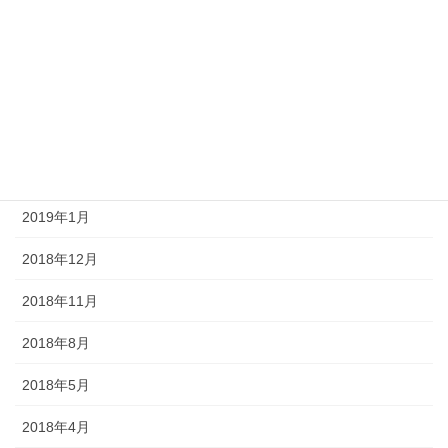
2019年7月
2019年6月
2019年4月
2019年3月
2019年2月
2019年1月
2018年12月
2018年11月
2018年8月
2018年5月
2018年4月