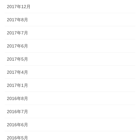
2017年12月
2017年8月
2017年7月
2017年6月
2017年5月
2017年4月
2017年1月
2016年8月
2016年7月
2016年6月
2016年5月