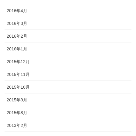
2016年4月
2016年3月
2016年2月
2016年1月
2015年12月
2015年11月
2015年10月
2015年9月
2015年8月
2013年2月