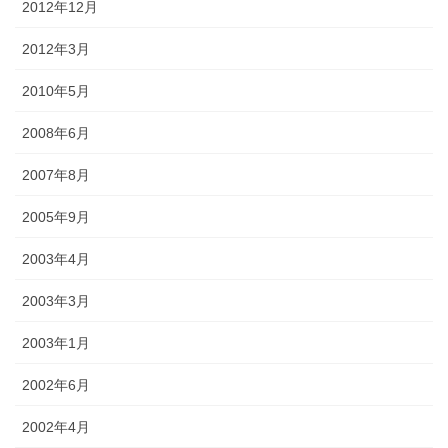
2012年12月
2012年3月
2010年5月
2008年6月
2007年8月
2005年9月
2003年4月
2003年3月
2003年1月
2002年6月
2002年4月